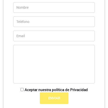
Aceptar nuestra política de Privacidad