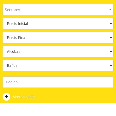
Sectores
Más opciones