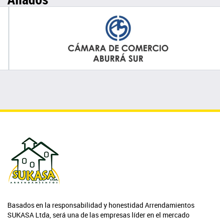
Basados en la responsabilidad y honestidad Arrendamientos
SUKASA Ltda, será una de las empresas líder en el mercado