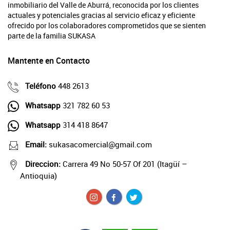
inmobiliario del Valle de Aburrá, reconocida por los clientes
actuales y potenciales gracias al servicio eficaz y eficiente
ofrecido por los colaboradores comprometidos que se sienten
parte de la familia SUKASA
Mantente en Contacto
Teléfono
448 2613
Whatsapp
321 782 60 53
Whatsapp
314 418 8647
Email:
sukasacomercial@gmail.com
Direccion:
Carrera 49 No 50-57 Of 201 (Itagüí –
Antioquia)