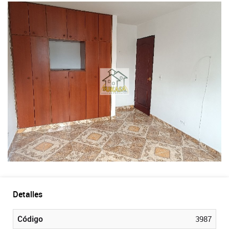
Detalles
Código
3987