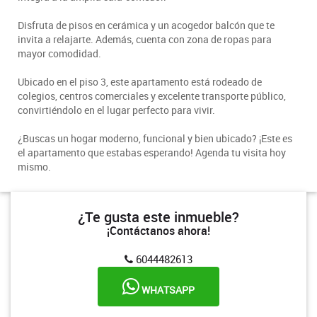
Disfruta de pisos en cerámica y un acogedor balcón que te
invita a relajarte. Además, cuenta con zona de ropas para
mayor comodidad.
Ubicado en el piso 3, este apartamento está rodeado de
colegios, centros comerciales y excelente transporte público,
convirtiéndolo en el lugar perfecto para vivir.
¿Buscas un hogar moderno, funcional y bien ubicado? ¡Este es
el apartamento que estabas esperando! Agenda tu visita hoy
mismo.
¿Te gusta este inmueble?
¡Contáctanos ahora!
6044482613
WHATSAPP