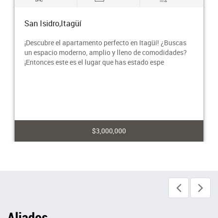
San Isidro,Itagüí
¡Descubre el apartamento perfecto en Itagüí! ¿Buscas
un espacio moderno, amplio y lleno de comodidades?
¡Entonces este es el lugar que has estado espe
$3,000,000
Aliados