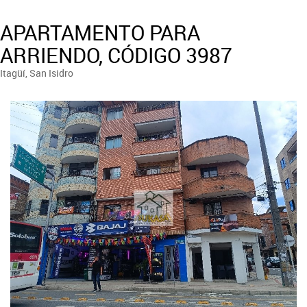
APARTAMENTO PARA
ARRIENDO, CÓDIGO 3987
Itagüí, San Isidro