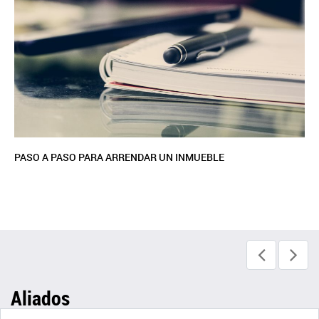
PASO A PASO PARA ARRENDAR UN INMUEBLE
Aliados