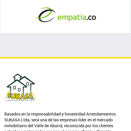
Basados en la responsabilidad y honestidad Arrendamientos
SUKASA Ltda, será una de las empresas líder en el mercado
inmobiliario del Valle de Aburrá, reconocida por los clientes