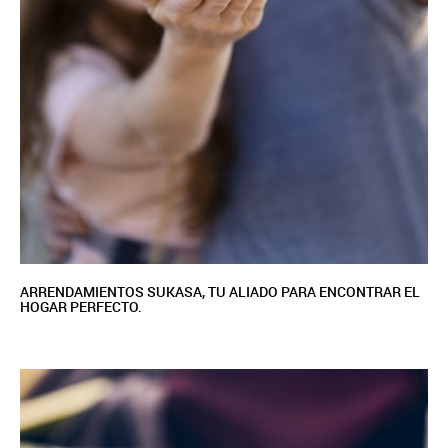
ARRENDAMIENTOS SUKASA, TU ALIADO PARA ENCONTRAR EL
HOGAR PERFECTO.