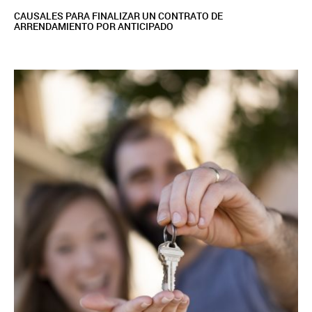
CAUSALES PARA FINALIZAR UN CONTRATO DE
ARRENDAMIENTO POR ANTICIPADO