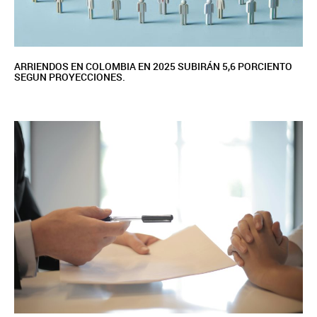
ARRIENDOS EN COLOMBIA EN 2025 SUBIRÁN 5,6 PORCIENTO
SEGUN PROYECCIONES.