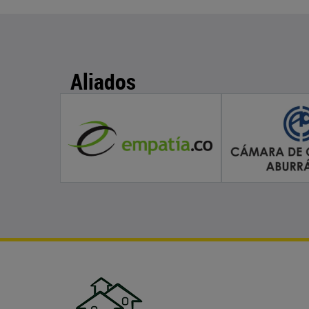
Aliados