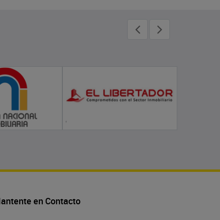
antente en Contacto