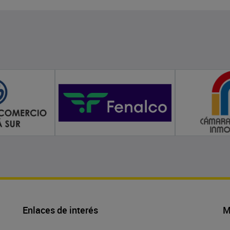
Enlaces de interés
M