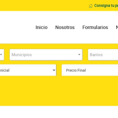
Consigna tu p
Inicio
Nosotros
Formularios
Municipios
Barrios