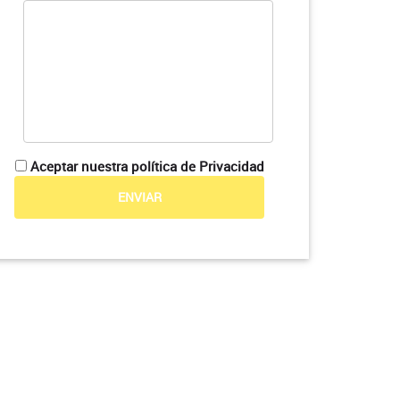
Aceptar nuestra política de Privacidad