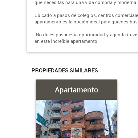
que necesitas para una vida cómoda y moderna.
Ubicado a pasos de colegios, centros comerciales
apartamento es la opción ideal para quienes busc
¡No dejes pasar esta oportunidad y agenda tu vi
en este increíble apartamento.
PROPIEDADES SIMILARES
Apartamento