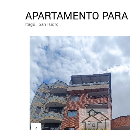
APARTAMENTO PARA 
Itagüí, San Isidro