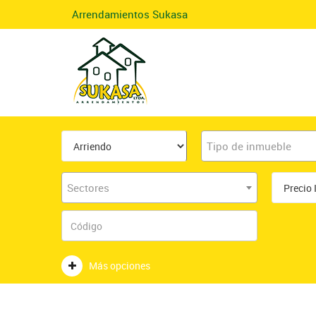
Arrendamientos Sukasa
Tipo de inmueble
Sectores
Más opciones