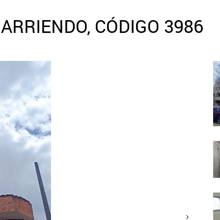
ARRIENDO, CÓDIGO 3986