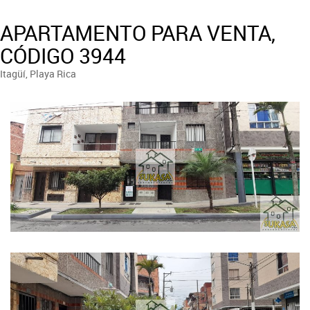
APARTAMENTO PARA VENTA,
CÓDIGO 3944
Itagüí, Playa Rica