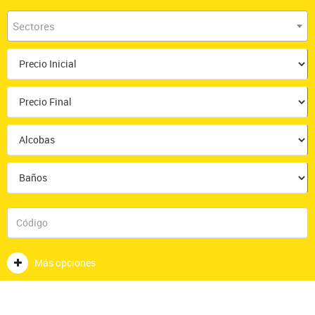
Sectores
Más opciones