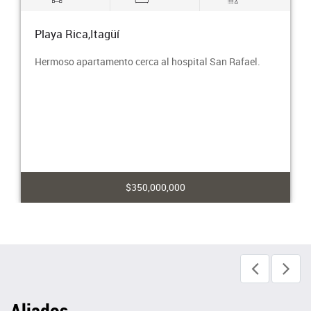
Playa Rica,Itagüí
Hermoso apartamento cerca al hospital San Rafael.
$350,000,000
Aliados