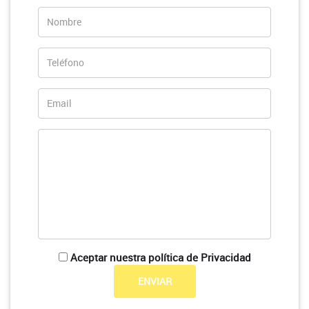
Aceptar nuestra política de Privacidad