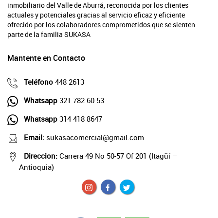
inmobiliario del Valle de Aburrá, reconocida por los clientes
actuales y potenciales gracias al servicio eficaz y eficiente
ofrecido por los colaboradores comprometidos que se sienten
parte de la familia SUKASA
Mantente en Contacto
Teléfono
448 2613
Whatsapp
321 782 60 53
Whatsapp
314 418 8647
Email:
sukasacomercial@gmail.com
Direccion:
Carrera 49 No 50-57 Of 201 (Itagüí –
Antioquia)