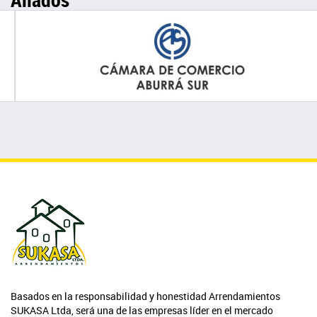
Basados en la responsabilidad y honestidad Arrendamientos
SUKASA Ltda, será una de las empresas líder en el mercado