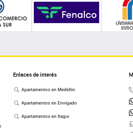
Enlaces de interés
M
Apartamentos en Medellin
Apartamentos en Envigado
Apartamentos en Itagui
e