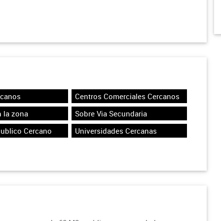
rcanos
Centros Comerciales Cercanos
 la zona
Sobre Via Secundaria
Publico Cercano
Universidades Cercanas