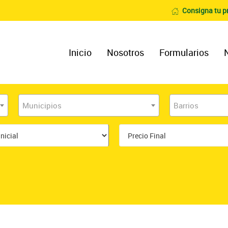
Consigna tu p
Inicio
Nosotros
Formularios
Municipios
Barrios