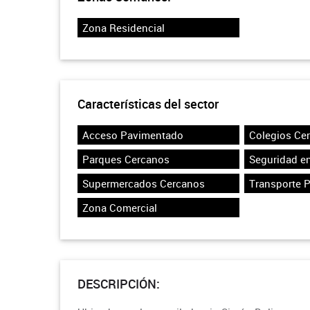
Zona Residencial
Características del sector
Acceso Pavimentado
Colegios Ce
Parques Cercanos
Seguridad en
Supermercados Cercanos
Transporte 
Zona Comercial
DESCRIPCIÓN: