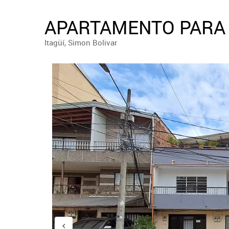
APARTAMENTO PARA 
Itagüí, Simon Bolivar