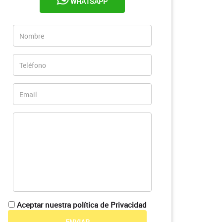
WHATSAPP
Aceptar nuestra política de Privacidad