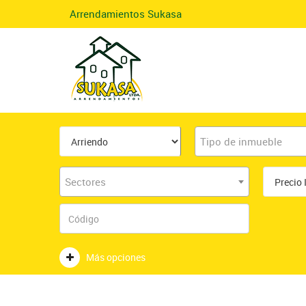
Arrendamientos Sukasa
Tipo de inmueble
Sectores
Más opciones