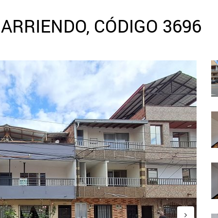
ARRIENDO, CÓDIGO 3696